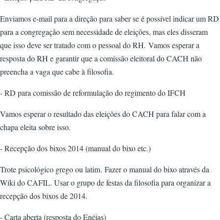
Enviamos e-mail para a direção para saber se é possível indicar um RD
para a congregação sem necessidade de eleições, mas eles disseram
que isso deve ser tratado com o pessoal do RH. Vamos esperar a
resposta do RH e garantir que a comissão eleitoral do CACH não
preencha a vaga que cabe à filosofia.
- RD para comissão de reformulação do regimento do IFCH
Vamos esperar o resultado das eleições do CACH para falar com a
chapa eleita sobre isso.
- Recepção dos bixos 2014 (manual do bixo etc.)
Trote psicológico grego ou latim. Fazer o manual do bixo através da
Wiki do CAFIL. Usar o grupo de festas da filosofia para organizar a
recepção dos bixos de 2014.
- Carta aberta (resposta do Enéias)